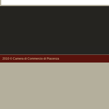
2010 © Camera di Commercio di Piacenza