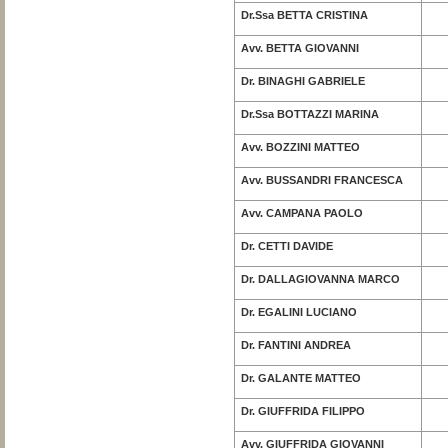
Dr.Ssa BETTA CRISTINA
Avv. BETTA GIOVANNI
Dr. BINAGHI GABRIELE
Dr.Ssa BOTTAZZI MARINA
Avv. BOZZINI MATTEO
Avv. BUSSANDRI FRANCESCA
Avv. CAMPANA PAOLO
Dr. CETTI DAVIDE
Dr. DALLAGIOVANNA MARCO
Dr. EGALINI LUCIANO
Dr. FANTINI ANDREA
Dr. GALANTE MATTEO
Dr. GIUFFRIDA FILIPPO
Avv. GIUFFRIDA GIOVANNI