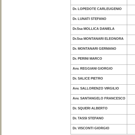
Dr. LOPEDOTE CARLEUGENIO
Dr. LUNATI STEFANO
Dr.Ssa MOLLICA DANIELA
Dr.Ssa MONTANARI ELEONORA
Dr. MONTANARI GERMANO
Dr. PERINI MARCO
Avv. REGGIANI GIORGIO
Dr. SALICE PIETRO
Avv. SALLORENZO VIRGILIO
Avv. SANTANGELO FRANCESCO
Dr. SQUERI ALBERTO
Dr. TASSI STEFANO
Dr. VISCONTI GIORGIO