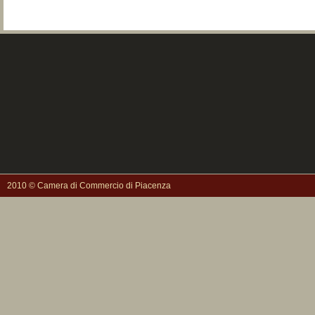
2010 © Camera di Commercio di Piacenza