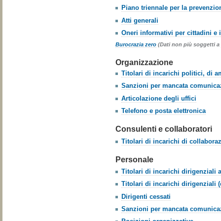
Piano triennale per la prevenzio
Atti generali
Oneri informativi per cittadini e
Burocrazia zero
(Dati non più soggetti a
Organizzazione
Titolari di incarichi politici, d
Sanzioni per mancata comunicaz
Articolazione degli uffici
Telefono e posta elettronica
Consulenti e collaboratori
Titolari di incarichi di collabor
Personale
Titolari di incarichi dirigenziali
Titolari di incarichi dirigenziali 
Dirigenti cessati
Sanzioni per mancata comunicaz