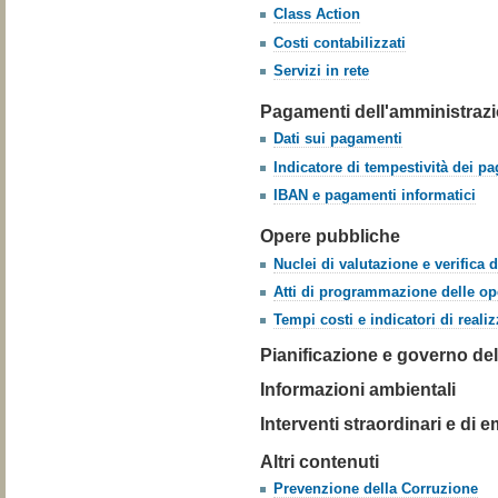
Class Action
Costi contabilizzati
Servizi in rete
Pagamenti dell'amministraz
Dati sui pagamenti
Indicatore di tempestività dei p
IBAN e pagamenti informatici
Opere pubbliche
Nuclei di valutazione e verifica 
Atti di programmazione delle op
Tempi costi e indicatori di real
Pianificazione e governo del 
Informazioni ambientali
Interventi straordinari e di
Altri contenuti
Prevenzione della Corruzione