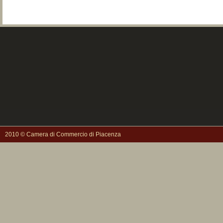
2010 © Camera di Commercio di Piacenza